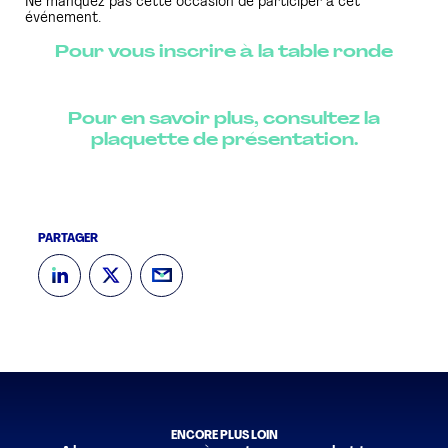
Ne manquez pas cette occasion de participer à cet
événement.
Pour vous inscrire à la table ronde
Pour en savoir plus, consultez la
plaquette de présentation.
PARTAGER
ENCORE PLUS LOIN