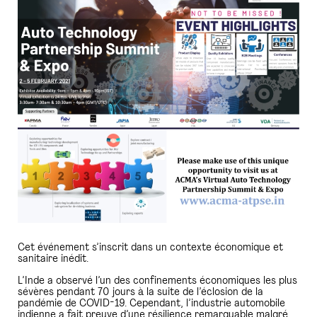
Cet événement s’inscrit dans un contexte économique et
sanitaire inédit.
L’Inde a observé l’un des confinements économiques les plus
sévères pendant 70 jours à la suite de l’éclosion de la
pandémie de COVID-19. Cependant, l’industrie automobile
indienne a fait preuve d’une résilience remarquable malgré