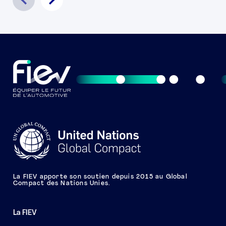
La FIEV apporte son soutien depuis 2015 au Global
Compact des Nations Unies.
La FIEV