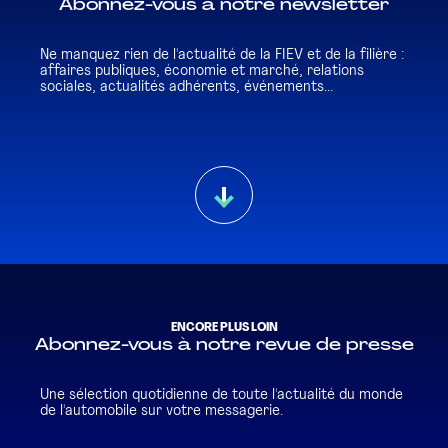
Abonnez-vous à notre newsletter
Ne manquez rien de l'actualité de la FIEV et de la filière :
affaires publiques, économie et marché, relations
sociales, actualités adhérents, événements...
ENCORE PLUS LOIN
Abonnez-vous à notre revue de presse
Une sélection quotidienne de toute l'actualité du monde
de l'automobile sur votre messagerie.