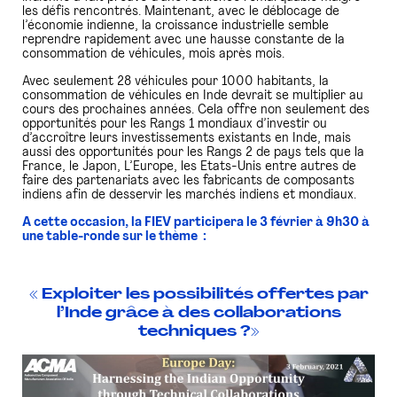
les défis rencontrés. Maintenant, avec le déblocage de
l’économie indienne, la croissance industrielle semble
reprendre rapidement avec une hausse constante de la
consommation de véhicules, mois après mois.
Avec seulement 28 véhicules pour 1000 habitants, la
consommation de véhicules en Inde devrait se multiplier au
cours des prochaines années.
Cela offre non seulement des
opportunités pour les Rangs 1 mondiaux d’investir ou
d’accroître leurs investissements existants en Inde, mais
aussi des opportunités pour les Rangs 2 de pays tels que la
France, le Japon, L’Europe, les Etats-Unis entre autres de
faire des partenariats avec les fabricants de composants
indiens afin de desservir les marchés indiens et mondiaux.
A cette occasion, la FIEV participera le 3 février à 9h30 à
une table-ronde sur le thème :
« Exploiter les possibilités offertes par
l’Inde grâce à des collaborations
techniques ?»