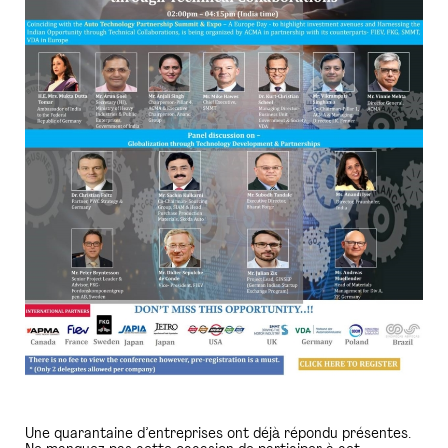
Une quarantaine d’entreprises ont déjà répondu présentes.