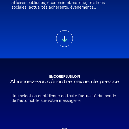
affaires publiques, économie et marché, relations
sociales, actualités adhérents, événements...
ENCORE PLUS LOIN
Abonnez-vous à notre revue de presse
Une sélection quotidienne de toute l'actualité du monde
de l'automobile sur votre messagerie.