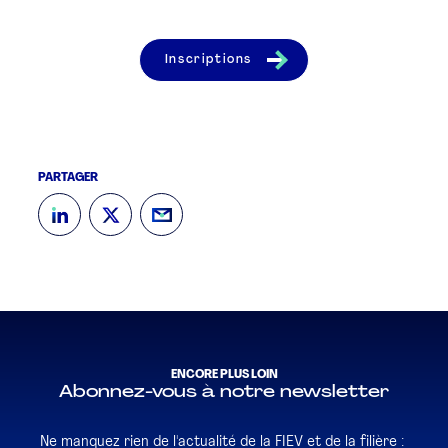
Inscriptions
PARTAGER
ENCORE PLUS LOIN
Abonnez-vous à notre newsletter
Ne manquez rien de l'actualité de la FIEV et de la filière :