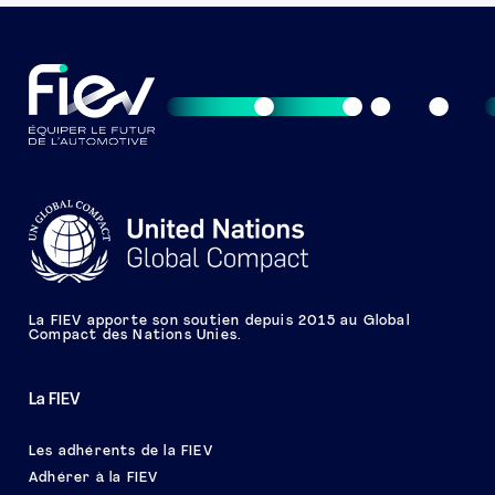
La FIEV apporte son soutien depuis 2015 au Global
Compact des Nations Unies.
La FIEV
Les adhérents de la FIEV
Adhérer à la FIEV