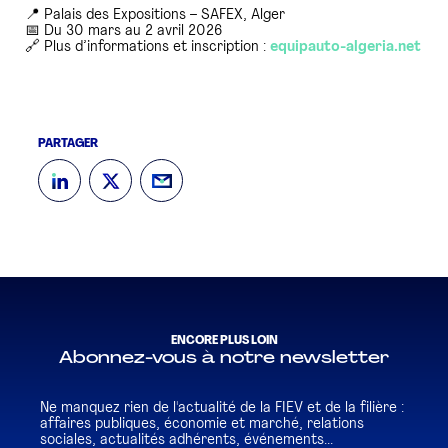
📍 Palais des Expositions – SAFEX, Alger
📅 Du 30 mars au 2 avril 2026
🔗 Plus d’informations et inscription :
equipauto-algeria.net
PARTAGER
ENCORE PLUS LOIN
Abonnez-vous à notre newsletter
Ne manquez rien de l'actualité de la FIEV et de la filière :
affaires publiques, économie et marché, relations
sociales, actualités adhérents, événements...