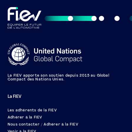
La FIEV apporte son soutien depuis 2015 au Global
Compact des Nations Unies.
La FIEV
Les adhérents de la FIEV
Adhérer à la FIEV
Nous contacter / Adhérer à la FIEV
Venir à la FIEV