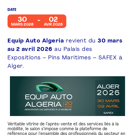
DATE
PRESSE
30
02
MARS 2026
AVR 2026
Equip Auto Algeria
revient du
30 mars
au 2 avril 2026
au Palais des
Expositions – Pins Maritimes – SAFEX à
Alger.
Véritable vitrine de l’après-vente et des services liés à la
mobilité, le salon s’impose comme la plateforme de
référence pour l’ensemble des professionnels du secteur en