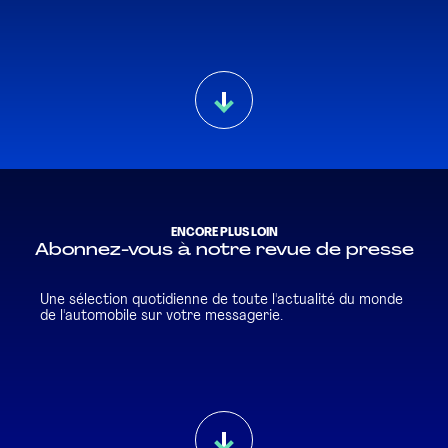
ENCORE PLUS LOIN
Abonnez-vous à notre revue de presse
Une sélection quotidienne de toute l'actualité du monde
de l'automobile sur votre messagerie.