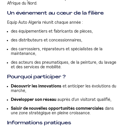
Afrique du Nord.
Un événement au cœur de la filière
Equip Auto Algeria réunit chaque année :
des équipementiers et fabricants de pièces,
des distributeurs et concessionnaires,
des carrossiers, réparateurs et spécialistes de la
maintenance,
des acteurs des pneumatiques, de la peinture, du lavage
et des services de mobilité.
Pourquoi participer ?
Découvrir les innovations
et anticiper les évolutions du
marché,
Développer son réseau
auprès d’un visitorat qualifié,
Saisir de nouvelles opportunités commerciales
dans
une zone stratégique en pleine croissance.
Informations pratiques