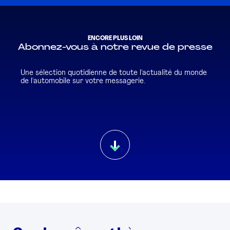
ENCORE PLUS LOIN
Abonnez-vous à notre revue de presse
Une sélection quotidienne de toute l'actualité du monde
de l'automobile sur votre messagerie.