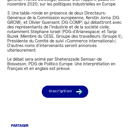
novembre 2020, sur les politiques industrielles en Europe.
3. Une table-ronde en présence de deux Directeurs-
Généraux de la Commission européenne, Kerstin Jorna (DG
GROW), et Olivier Guersent (DG COMP) qui débattront avec
des représentants de l’industrie et de la société civile,
notamment Stéphane Israël (PDG d’Arianespace) et Tanja
Buzek (Membre du CESE, Groupe des travailleurs (Groupe II),
Présidente du Comité de suivi «Commerce international»).
D’autres noms d’intervenants seront annoncés
ultérieurement.
Le débat sera animé par Sheherazade Semsar-de
Boisseson, PDG de Politico Europe. Une interprétation en
français et en anglais est prévue.
Inscription
PARTAGER