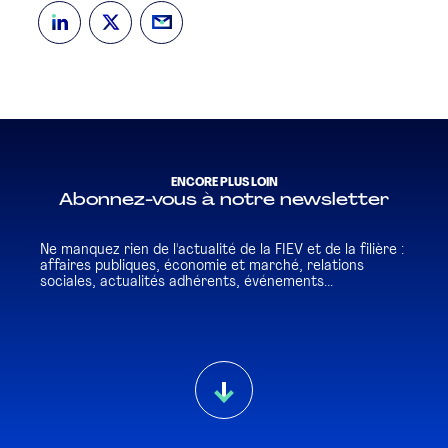
ENCORE PLUS LOIN
Abonnez-vous à notre newsletter
Ne manquez rien de l'actualité de la FIEV et de la filière :
affaires publiques, économie et marché, relations
sociales, actualités adhérents, événements...