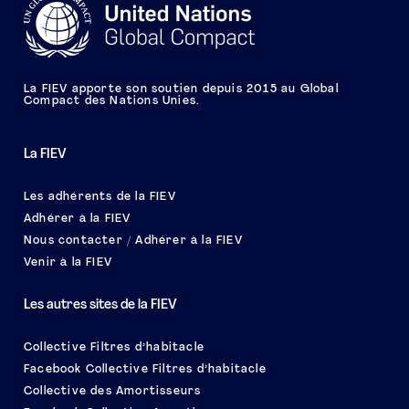
La FIEV apporte son soutien depuis 2015 au Global
Compact des Nations Unies.
La FIEV
Les adhérents de la FIEV
Adhérer à la FIEV
Nous contacter / Adhérer à la FIEV
Venir à la FIEV
Les autres sites de la FIEV
Collective Filtres d’habitacle
Facebook Collective Filtres d’habitacle
Collective des Amortisseurs