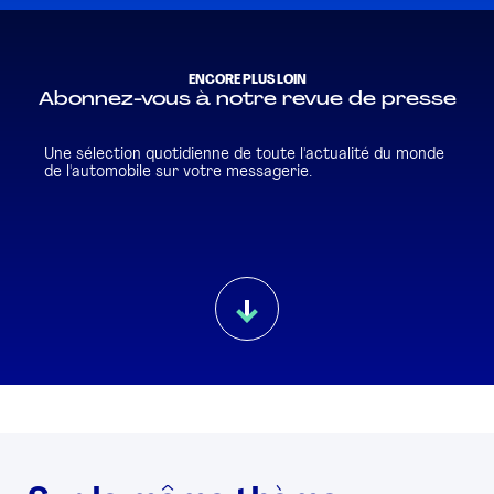
ENCORE PLUS LOIN
Abonnez-vous à notre revue de presse
Une sélection quotidienne de toute l'actualité du monde
de l'automobile sur votre messagerie.