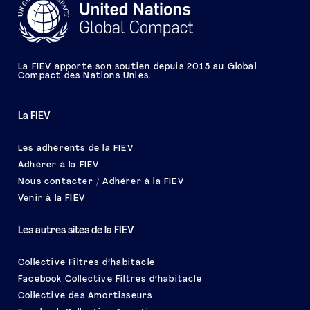
La FIEV apporte son soutien depuis 2015 au Global
Compact des Nations Unies.
La FIEV
Les adhérents de la FIEV
Adhérer à la FIEV
Nous contacter / Adhérer à la FIEV
Venir à la FIEV
Les autres sites de la FIEV
Collective Filtres d’habitacle
Facebook Collective Filtres d’habitacle
Collective des Amortisseurs