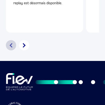
replay est désormais disponible.