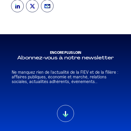
ENCORE PLUS LOIN
Abonnez-vous à notre newsletter
Ne manquez rien de l'actualité de la FIEV et de la filière :
affaires publiques, économie et marché, relations
sociales, actualités adhérents, événements...