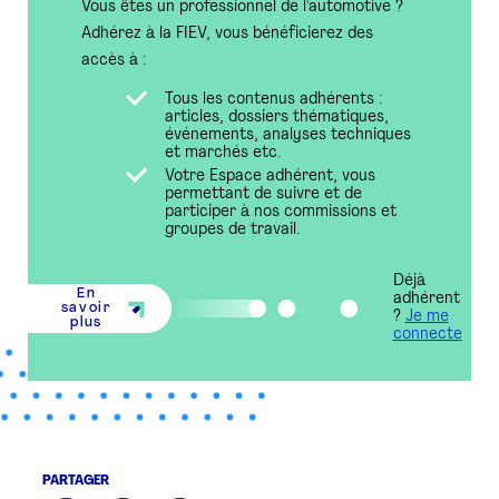
Vous êtes un professionnel de l'automotive ?
Adhérez à la FIEV, vous bénéficierez des
accès à :
Tous les contenus adhérents :
articles, dossiers thématiques,
événements, analyses techniques
et marchés etc.
Votre Espace adhérent, vous
permettant de suivre et de
participer à nos commissions et
groupes de travail.
Déjà
En
adhérent
savoir
?
Je me
plus
connecte
PARTAGER