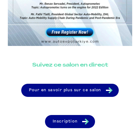
Suivez ce salon en direct
Pour en savoir plus sur ce salon
Inscription