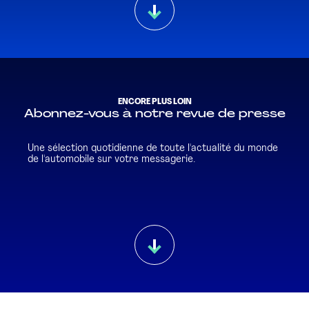
ENCORE PLUS LOIN
Abonnez-vous à notre revue de presse
Une sélection quotidienne de toute l'actualité du monde
de l'automobile sur votre messagerie.