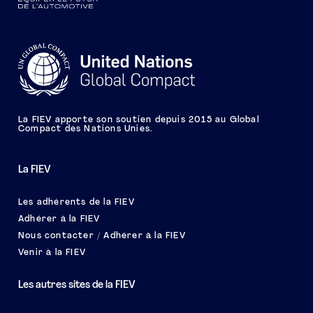
La FIEV apporte son soutien depuis 2015 au Global
Compact des Nations Unies.
La FIEV
Les adhérents de la FIEV
Adhérer à la FIEV
Nous contacter / Adhérer à la FIEV
Venir à la FIEV
Les autres sites de la FIEV