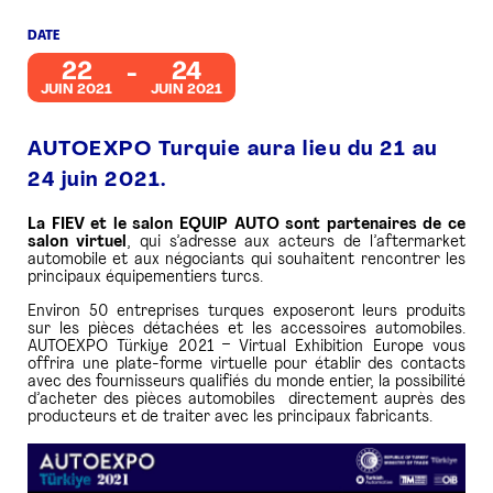
DATE
PRESSE
22
24
JUIN 2021
JUIN 2021
AUTOEXPO Turquie aura lieu du 21 au
24 juin 2021.
La FIEV et le salon EQUIP AUTO sont partenaires de ce
salon virtuel
, qui s’adresse aux acteurs de l’aftermarket
automobile et aux négociants qui souhaitent rencontrer les
principaux équipementiers turcs.
Environ 50 entreprises turques exposeront leurs produits
sur les pièces détachées et les accessoires automobiles.
AUTOEXPO Türkiye 2021 – Virtual Exhibition Europe vous
offrira une plate-forme virtuelle pour établir des contacts
avec des fournisseurs qualifiés du monde entier, la possibilité
d’acheter des pièces automobiles directement auprès des
producteurs et de traiter avec les principaux fabricants.