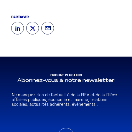
PARTAGER
ENCORE PLUS LOIN
Abonnez-vous à notre newsletter
Ne manquez rien de l'actualité de la FIEV et de la filière :
affaires publiques, économie et marché, relations
sociales, actualités adhérents, événements...