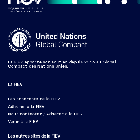
La FIEV apporte son soutien depuis 2015 au Global
Compact des Nations Unies.
La FIEV
Les adhérents de la FIEV
Adhérer à la FIEV
Nous contacter / Adhérer à la FIEV
Venir à la FIEV
Les autres sites de la FIEV