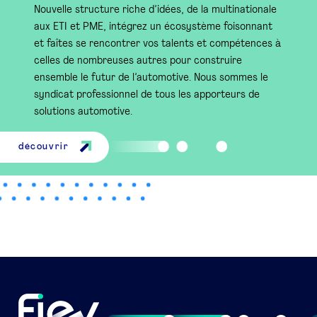
Nouvelle structure riche d’idées, de la multinationale
aux ETI et PME, intégrez un écosystème foisonnant
et faîtes se rencontrer vos talents et compétences à
celles de nombreuses autres pour construire
ensemble le futur de l’automotive. Nous sommes le
syndicat professionnel de tous les apporteurs de
solutions automotive.
découvrir