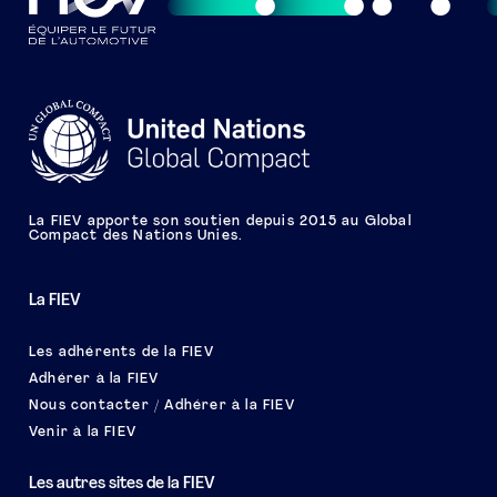
La FIEV apporte son soutien depuis 2015 au Global
Compact des Nations Unies.
La FIEV
Les adhérents de la FIEV
Adhérer à la FIEV
Nous contacter / Adhérer à la FIEV
Venir à la FIEV
Les autres sites de la FIEV