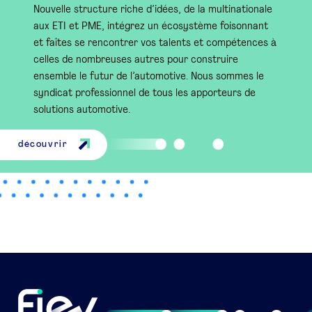
Nouvelle structure riche d’idées, de la multinationale
aux ETI et PME, intégrez un écosystème foisonnant
et faîtes se rencontrer vos talents et compétences à
celles de nombreuses autres pour construire
ensemble le futur de l’automotive. Nous sommes le
syndicat professionnel de tous les apporteurs de
solutions automotive.
découvrir