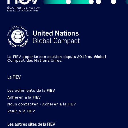
La FIEV apporte son soutien depuis 2015 au Global
Compact des Nations Unies.
La FIEV
Les adhérents de la FIEV
Adhérer à la FIEV
Nous contacter / Adhérer à la FIEV
Venir à la FIEV
Les autres sites de la FIEV