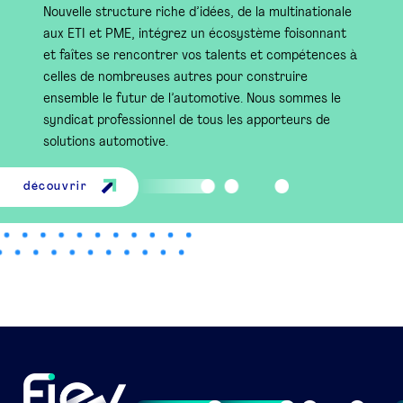
Nouvelle structure riche d’idées, de la multinationale
aux ETI et PME, intégrez un écosystème foisonnant
et faîtes se rencontrer vos talents et compétences à
celles de nombreuses autres pour construire
ensemble le futur de l’automotive. Nous sommes le
syndicat professionnel de tous les apporteurs de
solutions automotive.
découvrir