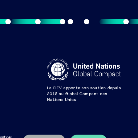
La FIEV apporte son soutien depuis
2015 au Global Compact des
Nations Unies.
sont des