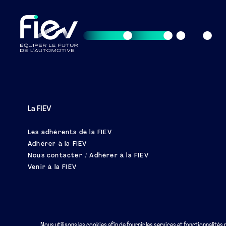
La FIEV
Les adhérents de la FIEV
Adhérer à la FIEV
Nous contacter / Adhérer à la FIEV
Venir à la FIEV
Nous utilisons les cookies afin de fournir les services et fonctionnalités