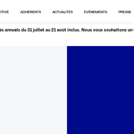
OTIVE
ADHÉRENTS
ACTUALITÉS
ÉVÉNEMENTS
PRESSE
 annuels du 31 juillet au 21 août inclus. Nous vous souhaitons un