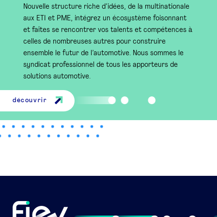
Nouvelle structure riche d’idées, de la multinationale
aux ETI et PME, intégrez un écosystème foisonnant
et faîtes se rencontrer vos talents et compétences à
celles de nombreuses autres pour construire
ensemble le futur de l’automotive. Nous sommes le
syndicat professionnel de tous les apporteurs de
solutions automotive.
découvrir