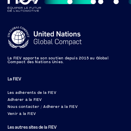
La FIEV apporte son soutien depuis 2015 au Global
Compact des Nations Unies.
La FIEV
Les adhérents de la FIEV
Adhérer à la FIEV
Nous contacter / Adhérer à la FIEV
Venir à la FIEV
Les autres sites de la FIEV