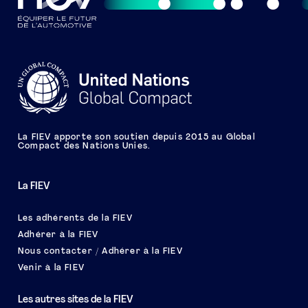
La FIEV apporte son soutien depuis 2015 au Global
Compact des Nations Unies.
La FIEV
Les adhérents de la FIEV
Adhérer à la FIEV
Nous contacter / Adhérer à la FIEV
Venir à la FIEV
Les autres sites de la FIEV