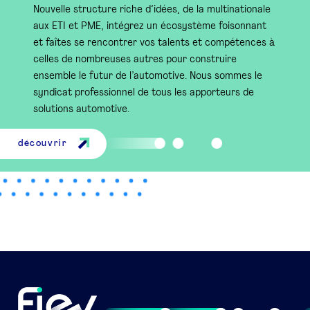
Nouvelle structure riche d’idées, de la multinationale
aux ETI et PME, intégrez un écosystème foisonnant
et faîtes se rencontrer vos talents et compétences à
celles de nombreuses autres pour construire
ensemble le futur de l’automotive. Nous sommes le
syndicat professionnel de tous les apporteurs de
solutions automotive.
découvrir