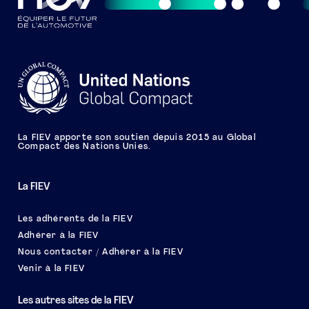
La FIEV apporte son soutien depuis 2015 au Global
Compact des Nations Unies.
La FIEV
Les adhérents de la FIEV
Adhérer à la FIEV
Nous contacter / Adhérer à la FIEV
Venir à la FIEV
Les autres sites de la FIEV