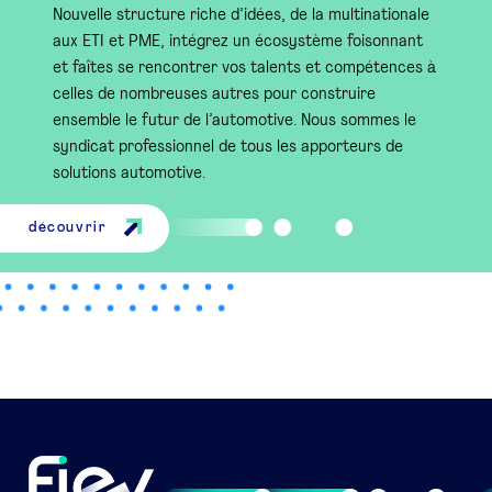
Nouvelle structure riche d’idées, de la multinationale
aux ETI et PME, intégrez un écosystème foisonnant
et faîtes se rencontrer vos talents et compétences à
celles de nombreuses autres pour construire
ensemble le futur de l’automotive. Nous sommes le
syndicat professionnel de tous les apporteurs de
solutions automotive.
découvrir