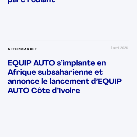
parc roulant
7 avril 2026
AFTERMARKET
EQUIP AUTO s’implante en
Afrique subsaharienne et
annonce le lancement d’EQUIP
AUTO Côte d’Ivoire