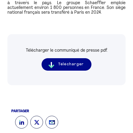
à travers le pays. Le groupe Schaeffler emploie
actuellement environ 1 800 personnes en France. Son siège
national français sera transféré à Paris en 2024.
Télécharger le communiqué de presse pdf.
Télécharger
PARTAGER