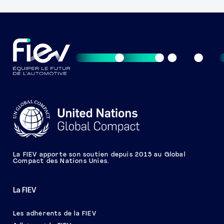
La FIEV apporte son soutien depuis 2015 au Global
Compact des Nations Unies.
La FIEV
Les adhérents de la FIEV