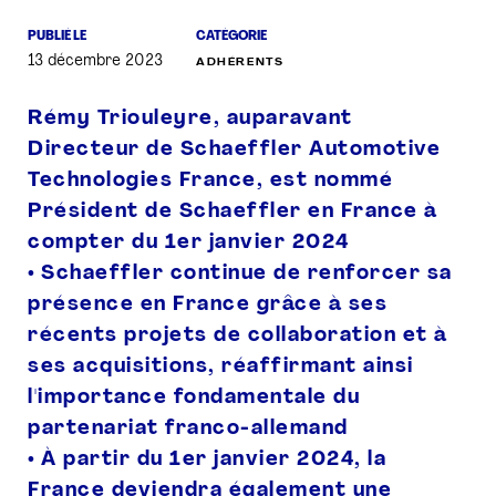
PUBLIÉ LE
CATÉGORIE
PRESSE
13 décembre 2023
ADHÉRENTS
Rémy Triouleyre, auparavant
Directeur de Schaeffler Automotive
Technologies France, est nommé
Président de Schaeffler en France à
compter du 1er janvier 2024
• Schaeffler continue de renforcer sa
présence en France grâce à ses
récents projets de collaboration et à
ses acquisitions, réaffirmant ainsi
l'importance fondamentale du
partenariat franco-allemand
• À partir du 1er janvier 2024, la
France deviendra également une