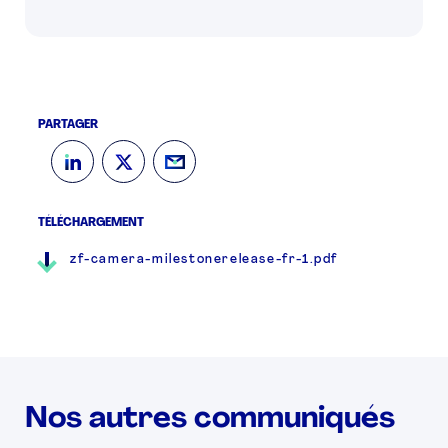
PARTAGER
TÉLÉCHARGEMENT
zf-camera-milestonerelease-fr-1.pdf
Nos autres communiqués