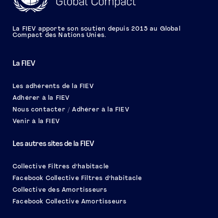
La FIEV apporte son soutien depuis 2015 au Global
Compact des Nations Unies.
La FIEV
Les adhérents de la FIEV
Adhérer à la FIEV
Nous contacter / Adhérer à la FIEV
Venir à la FIEV
Les autres sites de la FIEV
Collective Filtres d’habitacle
Facebook Collective Filtres d’habitacle
Collective des Amortisseurs
Facebook Collective Amortisseurs
Le salon EQUIP AUTO