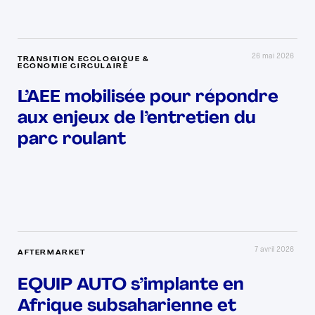
26 mai 2026
TRANSITION ECOLOGIQUE &
ECONOMIE CIRCULAIRE
L’AEE mobilisée pour répondre
aux enjeux de l’entretien du
parc roulant
7 avril 2026
AFTERMARKET
EQUIP AUTO s’implante en
Afrique subsaharienne et