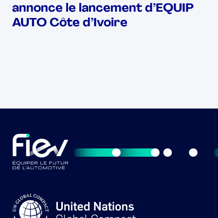
annonce le lancement d’EQUIP
AUTO Côte d’Ivoire