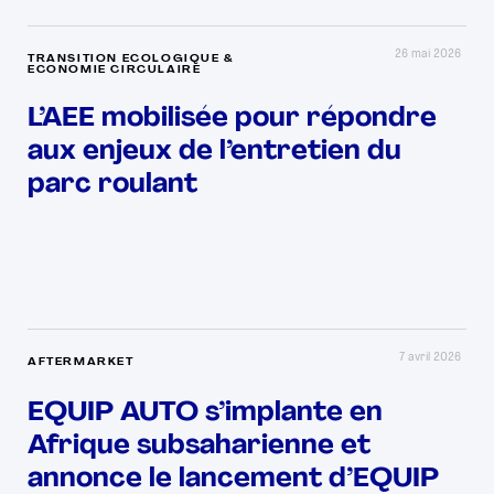
26 mai 2026
TRANSITION ECOLOGIQUE &
ECONOMIE CIRCULAIRE
L’AEE mobilisée pour répondre
aux enjeux de l’entretien du
parc roulant
7 avril 2026
AFTERMARKET
EQUIP AUTO s’implante en
Afrique subsaharienne et
annonce le lancement d’EQUIP