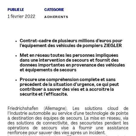
PUBLIÉ LE
CATÉGORIE
PRESSE
1 février 2022
ADHÉRENTS
Contrat-cadre de plusieurs millions d’euros pour
l’équipement des véhicules de pompiers ZIEGLER
Met en réseau toutes les personnes impliquées
dans une intervention de secours et fournit des
données importantes en provenance des véhicules
et équipements de secours
Procure une compréhension complète et sans
précédent de la situation d’urgence, ce qui peut
contribuer à sauver des vies et à accroître la
sécurité et l’efficacité.
Friedrichshafen (Allemagne). Les solutions cloud de
l’Industrie automobile au service d’une technologie de pointe
à destination des équipes de secours. La mise en réseau, via
des solutions de connectivité, des secouristes pendant les
opérations de secours vise à fournir une assistance
renforcée pour sauver des vies après un incident.