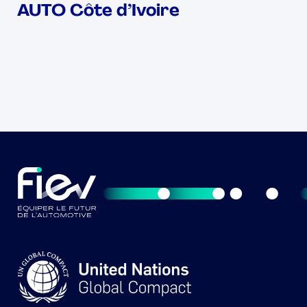
AUTO Côte d’Ivoire