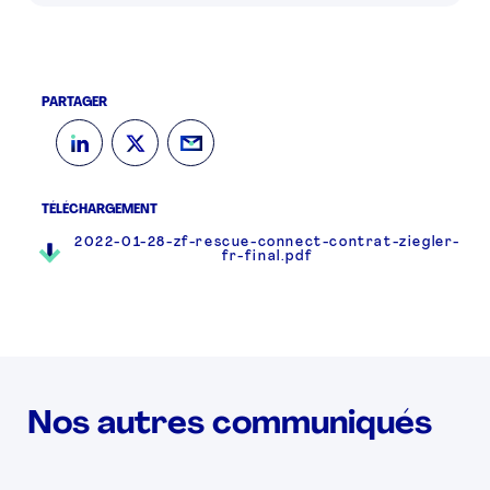
PARTAGER
TÉLÉCHARGEMENT
2022-01-28-zf-rescue-connect-contrat-ziegler-
fr-final.pdf
Nos autres communiqués