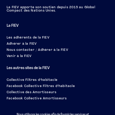
La FIEV apporte son soutien depuis 2015 au Global
Compact des Nations Unies.
La FIEV
Les adhérents de la FIEV
Adhérer à la FIEV
Nous contacter / Adhérer à la FIEV
Venir à la FIEV
Les autres sites de la FIEV
Collective Filtres d’habitacle
Facebook Collective Filtres d’habitacle
Collective des Amortisseurs
Facebook Collective Amortisseurs
Le salon EQUIP AUTO
Nous utilisons les cookies afin de fournir les services et