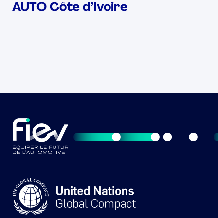
AUTO Côte d’Ivoire