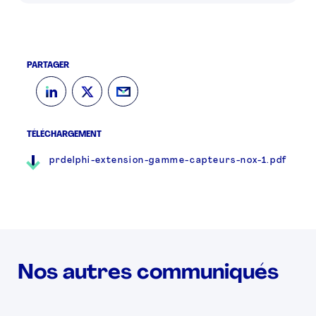
PARTAGER
TÉLÉCHARGEMENT
prdelphi-extension-gamme-capteurs-nox-1.pdf
Nos autres communiqués