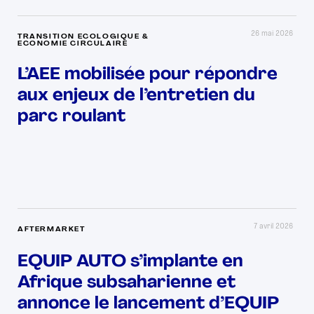
26 mai 2026
TRANSITION ECOLOGIQUE &
ECONOMIE CIRCULAIRE
L’AEE mobilisée pour répondre
aux enjeux de l’entretien du
parc roulant
7 avril 2026
AFTERMARKET
EQUIP AUTO s’implante en
Afrique subsaharienne et
annonce le lancement d’EQUIP