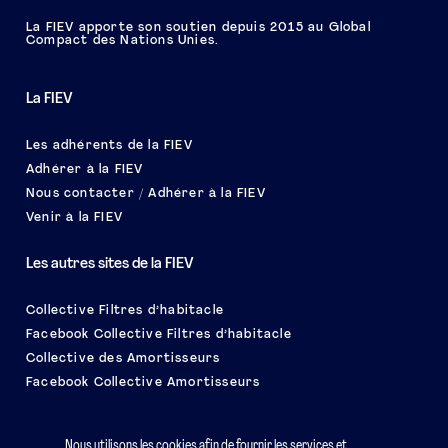
La FIEV apporte son soutien depuis 2015 au Global
Compact des Nations Unies.
La FIEV
Les adhérents de la FIEV
Adhérer à la FIEV
Nous contacter / Adhérer à la FIEV
Venir à la FIEV
Les autres sites de la FIEV
Collective Filtres d’habitacle
Facebook Collective Filtres d’habitacle
Collective des Amortisseurs
Facebook Collective Amortisseurs
Le salon EQUIP AUTO
Nous utilisons les cookies afin de fournir les services et