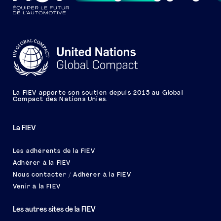
La FIEV apporte son soutien depuis 2015 au Global
Compact des Nations Unies.
La FIEV
Les adhérents de la FIEV
Adhérer à la FIEV
Nous contacter / Adhérer à la FIEV
Venir à la FIEV
Les autres sites de la FIEV