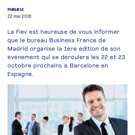
PUBLIÉ LE
PRESSE
22 mai 2018
La Fiev est heureuse de vous informer
que le bureau Business France de
Madrid organise la 1ère édition de son
événement qui se déroulera les 22 et 23
octobre prochains à Barcelone en
Espagne.