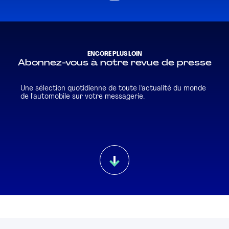
ENCORE PLUS LOIN
Abonnez-vous à notre revue de presse
Une sélection quotidienne de toute l'actualité du monde
de l'automobile sur votre messagerie.