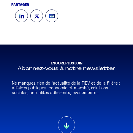
PARTAGER
ENCORE PLUS LOIN
Abonnez-vous à notre newsletter
Ne manquez rien de l'actualité de la FIEV et de la filière :
affaires publiques, économie et marché, relations
sociales, actualités adhérents, événements...