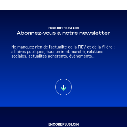
ENCORE PLUS LOIN
Abonnez-vous à notre newsletter
Ne manquez rien de l'actualité de la FIEV et de la filière :
affaires publiques, économie et marché, relations
sociales, actualités adhérents, événements...
ENCORE PLUS LOIN