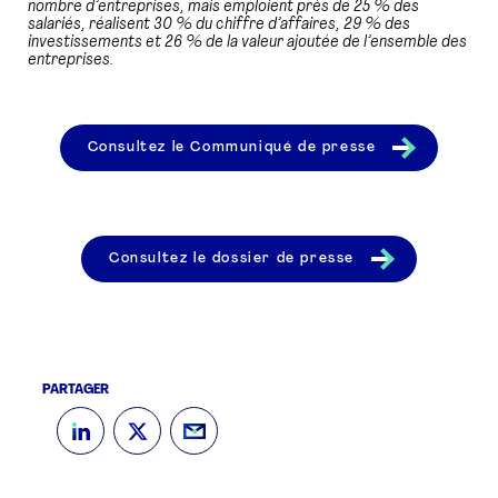
nombre d’entreprises, mais emploient près de 25 % des
salariés, réalisent 30 % du chiffre d’affaires, 29 % des
investissements et 26 % de la valeur ajoutée de l’ensemble des
entreprises.
Consultez le Communiqué de presse
Consultez le dossier de presse
PARTAGER