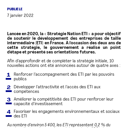
PUBLIÉ LE
PRESSE
7 janvier 2022
Lancée en 2020, la « Stratégie Nation ETI » a pour objectif
de soutenir le développement des entreprises de taille
intermédiaire (ETI) en France. À l'occasion des deux ans de
cette stratégie, le gouvernement a réalisé un point
d'étape et présenté ses orientations futures.
Afin d’approfondir et de compléter la stratégie initiale, 10
nouvelles actions ont été annoncées autour de quatre axes :
Renforcer l’accompagnement des ETI par les pouvoirs
publics
Développer l’attractivité et l’accès des ETI aux
compétences
Améliorer la compétitivité des ETI pour renforcer leur
capacité d’investissement
Favoriser les engagements environnementaux et sociaux
des ETI
Au nombre d’environ 5 400, les ETI représentent 0,2 % du