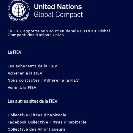
La FIEV apporte son soutien depuis 2015 au Global
Compact des Nations Unies.
La FIEV
Les adhérents de la FIEV
Adhérer à la FIEV
Nous contacter / Adhérer à la FIEV
Venir à la FIEV
Les autres sites de la FIEV
Collective Filtres d’habitacle
Facebook Collective Filtres d’habitacle
Collective des Amortisseurs