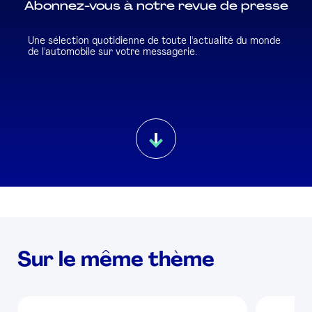
Abonnez-vous à notre revue de presse
Une sélection quotidienne de toute l'actualité du monde
de l'automobile sur votre messagerie.
Sur le même thème