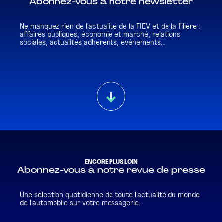
Abonnez-vous à notre newsletter
Ne manquez rien de l'actualité de la FIEV et de la filière :
affaires publiques, économie et marché, relations
sociales, actualités adhérents, événements...
ENCORE PLUS LOIN
Abonnez-vous à notre revue de presse
Une sélection quotidienne de toute l'actualité du monde
de l'automobile sur votre messagerie.