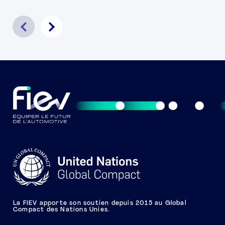
La FIEV apporte son soutien depuis 2015 au Global
Compact des Nations Unies.