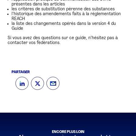
présentes dans les articles
les critères de substitution pérenne des substances
l’historique des amendements faits à la réglementation
REACH
la liste des changements opérés dans la version 4 du
Guide
Si vous avez des questions sur ce guide, n’hésitez pas à
contacter vos fédérations.
PARTAGER
ENCORE PLUS LOIN