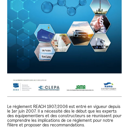
Le règlement REACH 1907/2006 est entré en vigueur depuis
le 1er juin 2007. Il a nécessité dès le début que les experts
des équipementiers et des constructeurs se réunissent pour
comprendre les implications de ce règlement pour notre
filière et proposer des recommandations.