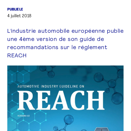
PUBLIÉ LE
PRESSE
4 juillet 2018
L'industrie automobile européenne publie
une 4ème version de son guide de
recommandations sur le réglement
REACH