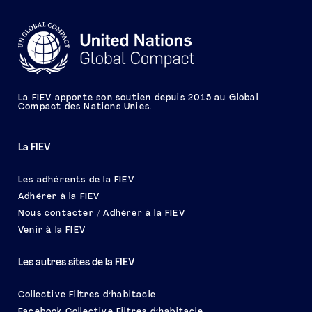
La FIEV apporte son soutien depuis 2015 au Global
Compact des Nations Unies.
La FIEV
Les adhérents de la FIEV
Adhérer à la FIEV
Nous contacter / Adhérer à la FIEV
Venir à la FIEV
Les autres sites de la FIEV
Collective Filtres d’habitacle