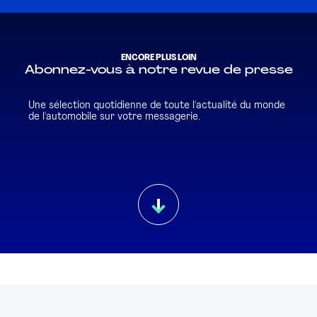
ENCORE PLUS LOIN
Abonnez-vous à notre revue de presse
Une sélection quotidienne de toute l'actualité du monde
de l'automobile sur votre messagerie.