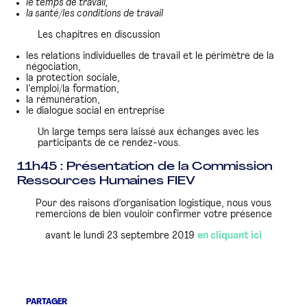
le temps de travail,
la santé/les conditions de travail
Les chapitres en discussion
les relations individuelles de travail et le périmètre de la
négociation,
la protection sociale,
l’emploi/la formation,
la rémunération,
le dialogue social en entreprise
Un large temps sera laissé aux échanges avec les
participants de ce rendez-vous.
11h45 : Présentation de la Commission
Ressources Humaines FIEV
Pour des raisons d’organisation logistique, nous vous
remercions de bien vouloir confirmer votre présence
avant le lundi 23 septembre 2019
en cliquant ici
PARTAGER