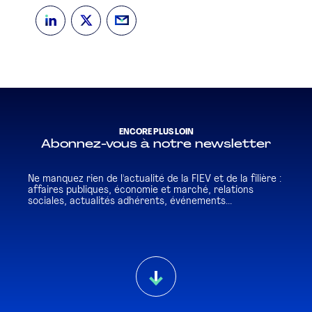
ENCORE PLUS LOIN
Abonnez-vous à notre newsletter
Ne manquez rien de l'actualité de la FIEV et de la filière :
affaires publiques, économie et marché, relations
sociales, actualités adhérents, événements...