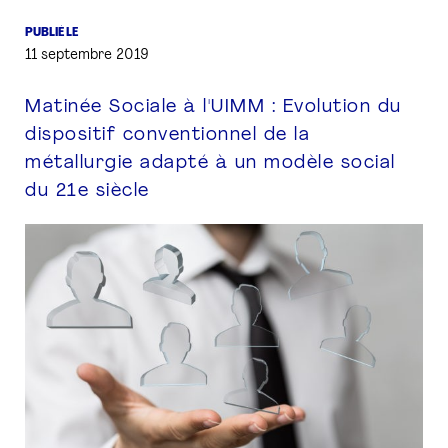
PUBLIÉ LE
PRESSE
11 septembre 2019
Matinée Sociale à l'UIMM : Evolution du
dispositif conventionnel de la
métallurgie adapté à un modèle social
du 21e siècle