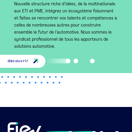
Nouvelle structure riche d’idées, de la multinationale
aux ETI et PME, intégrez un écosystème foisonnant
et faîtes se rencontrer vos talents et compétences à
celles de nombreuses autres pour construire
ensemble le futur de l’automotive. Nous sommes le
syndicat professionnel de tous les apporteurs de
solutions automotive.
découvrir