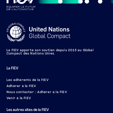
La FIEV apporte son soutien depuis 2015 au Global
Compact des Nations Unies.
La FIEV
Les adhérents de la FIEV
Adhérer à la FIEV
Nous contacter / Adhérer à la FIEV
Venir à la FIEV
Les autres sites de la FIEV